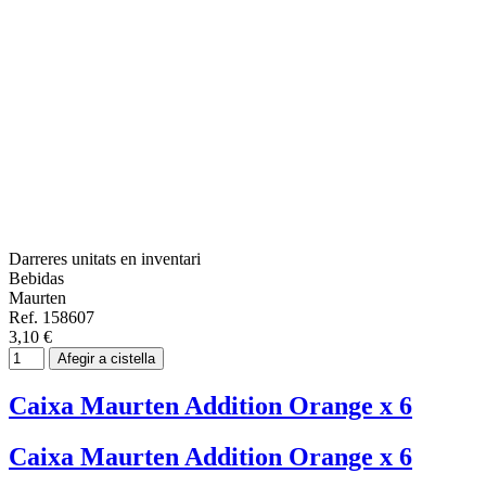
Darreres unitats en inventari
Bebidas
Maurten
Ref. 158607
3,10 €
Afegir a cistella
Caixa Maurten Addition Orange x 6
Caixa Maurten Addition Orange x 6