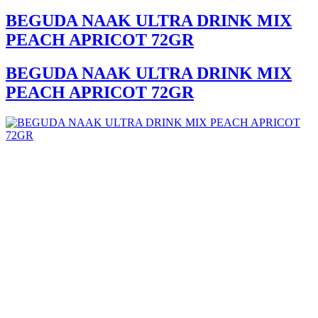
BEGUDA NAAK ULTRA DRINK MIX
PEACH APRICOT 72GR
BEGUDA NAAK ULTRA DRINK MIX
PEACH APRICOT 72GR