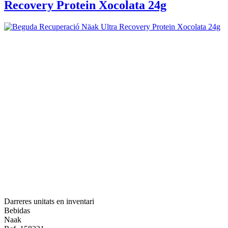
Recovery Protein Xocolata 24g
Darreres unitats en inventari
Bebidas
Naak