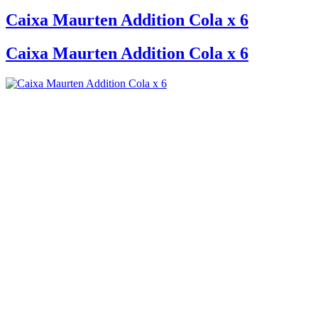
Caixa Maurten Addition Cola x 6
Caixa Maurten Addition Cola x 6