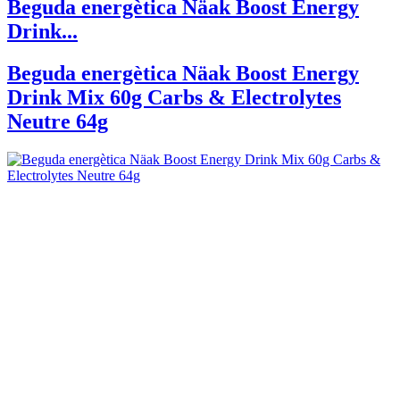
Beguda energètica Näak Boost Energy
Drink...
Beguda energètica Näak Boost Energy
Drink Mix 60g Carbs & Electrolytes
Neutre 64g