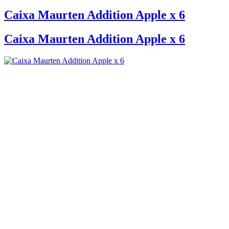
Caixa Maurten Addition Apple x 6
Caixa Maurten Addition Apple x 6