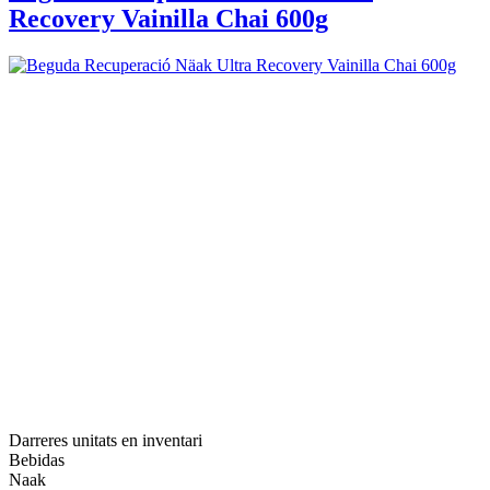
Recovery Vainilla Chai 600g
Darreres unitats en inventari
Bebidas
Naak