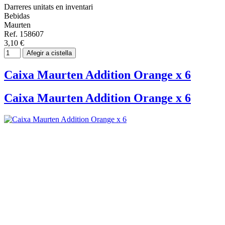
Darreres unitats en inventari
Bebidas
Maurten
Ref. 158607
3,10 €
Afegir a cistella
Caixa Maurten Addition Orange x 6
Caixa Maurten Addition Orange x 6