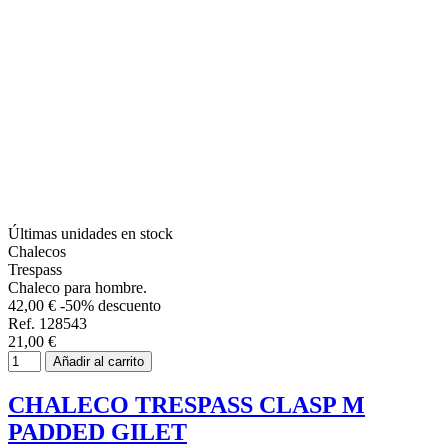
Últimas unidades en stock
Chalecos
Trespass
Chaleco para hombre.
42,00 €
-50% descuento
Ref. 128543
21,00 €
Añadir al carrito
CHALECO TRESPASS CLASP M
PADDED GILET