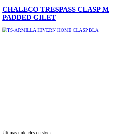
CHALECO TRESPASS CLASP M
PADDED GILET
Últimas unidades en stock