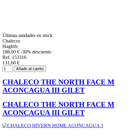
Últimas unidades en stock
Chalecos
Haglöfs
188,00 €
-30% descuento
Ref. 153316
131,60 €
Añadir al carrito
CHALECO THE NORTH FACE M
ACONCAGUA III GILET
CHALECO THE NORTH FACE M
ACONCAGUA III GILET