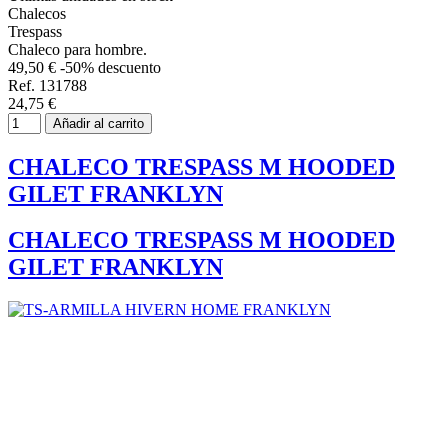
Chalecos
Trespass
Chaleco para hombre.
49,50 €
-50% descuento
Ref. 131788
24,75 €
Añadir al carrito
CHALECO TRESPASS M HOODED
GILET FRANKLYN
CHALECO TRESPASS M HOODED
GILET FRANKLYN