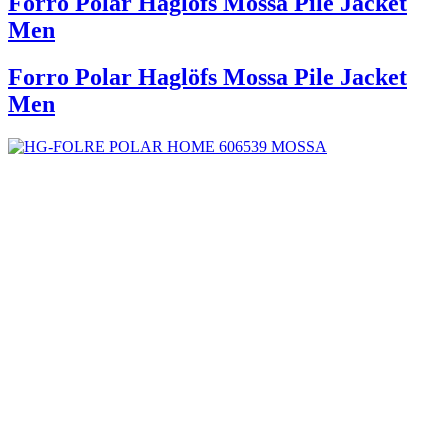
Forro Polar Haglöfs Mossa Pile Jacket
Men
Forro Polar Haglöfs Mossa Pile Jacket
Men