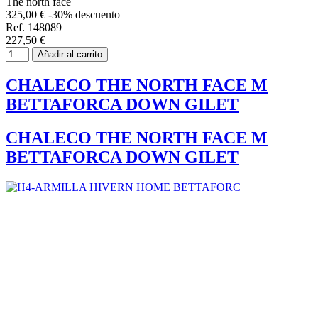
The north face
325,00 €
-30% descuento
Ref. 148089
227,50 €
Añadir al carrito
CHALECO THE NORTH FACE M
BETTAFORCA DOWN GILET
CHALECO THE NORTH FACE M
BETTAFORCA DOWN GILET