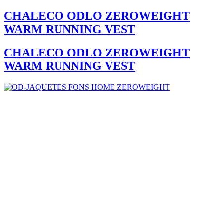
CHALECO ODLO ZEROWEIGHT
WARM RUNNING VEST
CHALECO ODLO ZEROWEIGHT
WARM RUNNING VEST