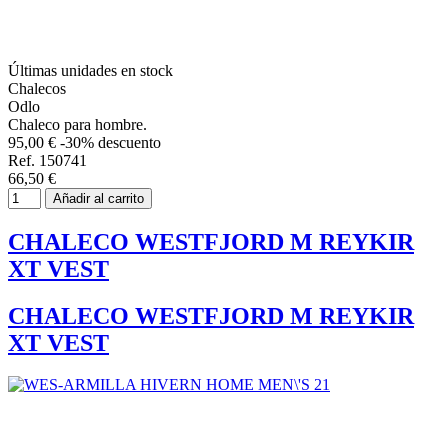
Últimas unidades en stock
Chalecos
Odlo
Chaleco para hombre.
95,00 €
-30% descuento
Ref. 150741
66,50 €
Añadir al carrito
CHALECO WESTFJORD M REYKIR
XT VEST
CHALECO WESTFJORD M REYKIR
XT VEST