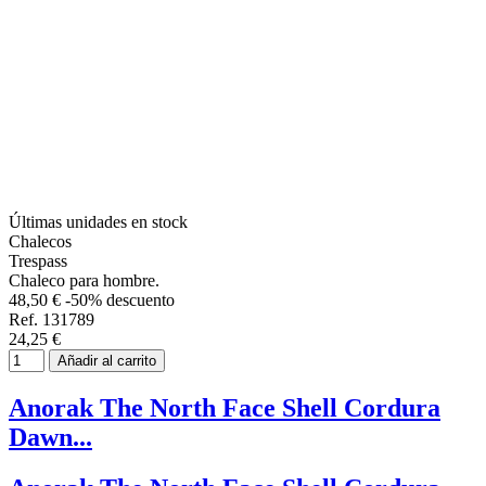
Últimas unidades en stock
Chalecos
Trespass
Chaleco para hombre.
48,50 €
-50% descuento
Ref. 131789
24,25 €
Añadir al carrito
Anorak The North Face Shell Cordura
Dawn...