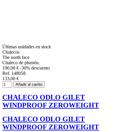
Últimas unidades en stock
Chalecos
The north face
Chaleco de plumón.
190,00 €
-30% descuento
Ref. 148058
133,00 €
Añadir al carrito
CHALECO ODLO GILET
WINDPROOF ZEROWEIGHT
CHALECO ODLO GILET
WINDPROOF ZEROWEIGHT