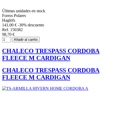
Últimas unidades en stock
Forros Polares
Haglöfs
141,00 €
-30% descuento
Ref. 150382
98,70 €
Añadir al carrito
CHALECO TRESPASS CORDOBA
FLEECE M CARDIGAN
CHALECO TRESPASS CORDOBA
FLEECE M CARDIGAN