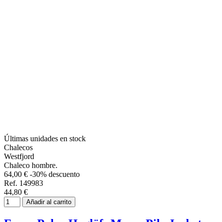
Últimas unidades en stock
Chalecos
Westfjord
Chaleco hombre.
64,00 €
-30% descuento
Ref. 149983
44,80 €
Añadir al carrito