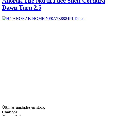
Anorak The North Face Shell Cordura
Dawn Turn 2.5
Últimas unidades en stock
Chalecos