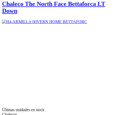
Chaleco The North Face Bettaforca LT
Down
Últimas unidades en stock
Chalecos