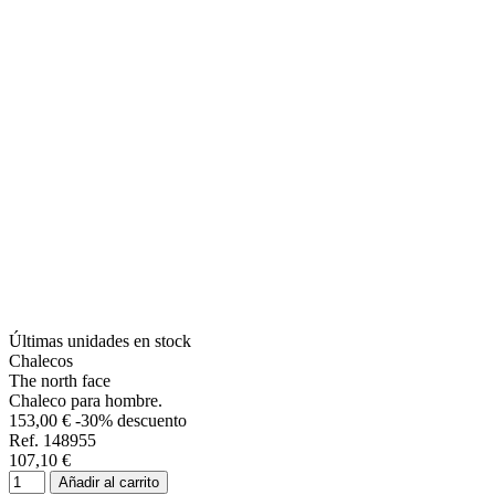
Últimas unidades en stock
Chalecos
The north face
Chaleco para hombre.
153,00 €
-30% descuento
Ref. 148955
107,10 €
Añadir al carrito