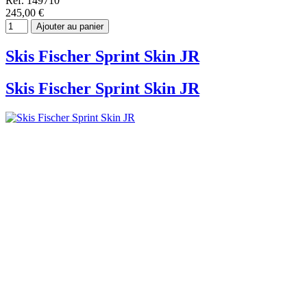
Ref. 149710
245,00 €
Ajouter au panier
Skis Fischer Sprint Skin JR
Skis Fischer Sprint Skin JR