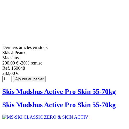
Derniers articles en stock
Skis à Peaux
Madshus
290,00 €
-20% remise
Ref. 150648
232,00 €
Ajouter au panier
Skis Madshus Active Pro Skin 55-70kg
Skis Madshus Active Pro Skin 55-70kg