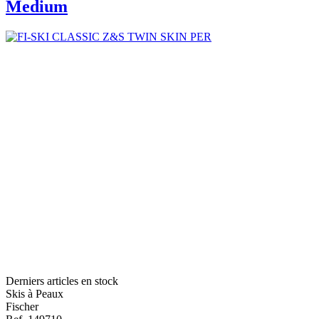
Medium
Derniers articles en stock
Skis à Peaux
Fischer