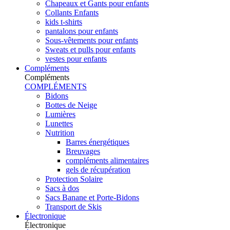
Chapeaux et Gants pour enfants
Collants Enfants
kids t-shirts
pantalons pour enfants
Sous-vêtements pour enfants
Sweats et pulls pour enfants
vestes pour enfants
Compléments
Compléments
COMPLÉMENTS
Bidons
Bottes de Neige
Lumières
Lunettes
Nutrition
Barres énergétiques
Breuvages
compléments alimentaires
gels de récupération
Protection Solaire
Sacs à dos
Sacs Banane et Porte-Bidons
Transport de Skis
Électronique
Électronique