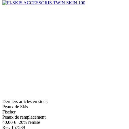
Derniers articles en stock
Peaux de Skis
Fischer
Peaux de remplacement.
40,00 €
-20% remise
Ref. 157589