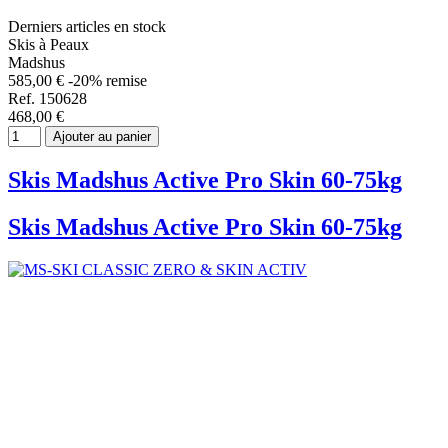
Derniers articles en stock
Skis à Peaux
Madshus
585,00 €
-20% remise
Ref. 150628
468,00 €
Ajouter au panier
Skis Madshus Active Pro Skin 60-75kg
Skis Madshus Active Pro Skin 60-75kg