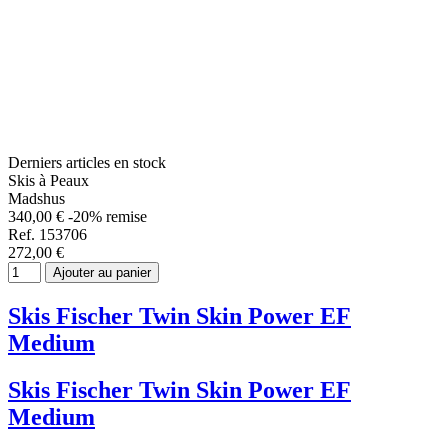
Derniers articles en stock
Skis à Peaux
Madshus
340,00 €
-20% remise
Ref. 153706
272,00 €
Ajouter au panier
Skis Fischer Twin Skin Power EF
Medium
Skis Fischer Twin Skin Power EF
Medium