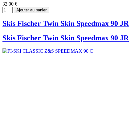
32,00 €
Ajouter au panier
Skis Fischer Twin Skin Speedmax 90 JR
Skis Fischer Twin Skin Speedmax 90 JR