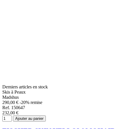
Derniers articles en stock
Skis à Peaux
Madshus
290,00 €
-20% remise
Ref. 150647
232,00 €
Ajouter au panier