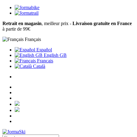
Retrait en magasin
, meilleur prix -
Livraison gratuite en France
à partir de 99€
Français
Español
English GB
Français
Català