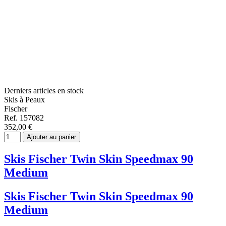
Derniers articles en stock
Skis à Peaux
Fischer
Ref. 157082
352,00 €
Ajouter au panier
Skis Fischer Twin Skin Speedmax 90
Medium
Skis Fischer Twin Skin Speedmax 90
Medium