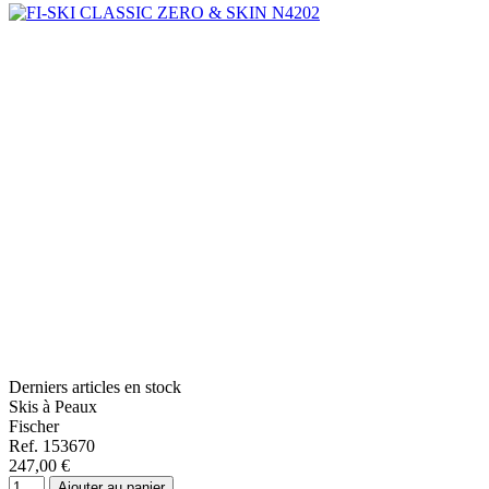
Derniers articles en stock
Skis à Peaux
Fischer
Ref. 153670
247,00 €
Ajouter au panier