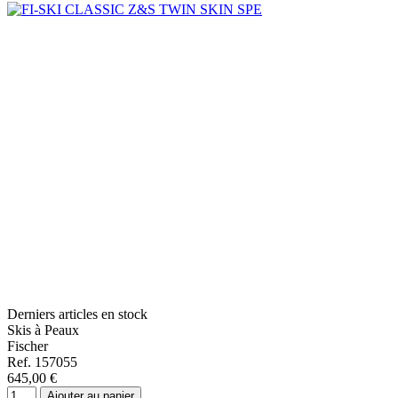
Derniers articles en stock
Skis à Peaux
Fischer
Ref. 157055
645,00 €
Ajouter au panier