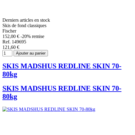
Derniers articles en stock
Skis de fond classiques
Fischer
152,00 €
-20% remise
Ref. 149695
121,60 €
Ajouter au panier
SKIS MADSHUS REDLINE SKIN 70-
80kg
SKIS MADSHUS REDLINE SKIN 70-
80kg