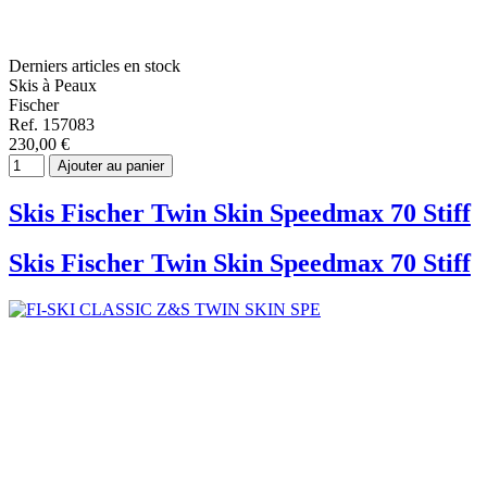
Derniers articles en stock
Skis à Peaux
Fischer
Ref. 157083
230,00 €
Ajouter au panier
Skis Fischer Twin Skin Speedmax 70 Stiff
Skis Fischer Twin Skin Speedmax 70 Stiff