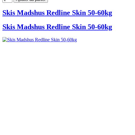
Skis Madshus Redline Skin 50-60kg
Skis Madshus Redline Skin 50-60kg