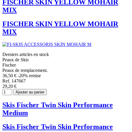
FISCHER SKIN YELLOW MOHAIR
MIX
FISCHER SKIN YELLOW MOHAIR
MIX
Derniers articles en stock
Peaux de Skis
Fischer
Peaux de remplacement.
36,50 €
-20% remise
Ref. 147667
29,20 €
Ajouter au panier
Skis Fischer Twin Skin Performance
Medium
Skis Fischer Twin Skin Performance