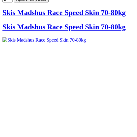
Skis Madshus Race Speed ​​​​Skin 70-80kg
Skis Madshus Race Speed ​​​​Skin 70-80kg