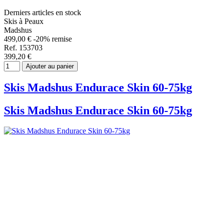
Derniers articles en stock
Skis à Peaux
Madshus
499,00 €
-20% remise
Ref. 153703
399,20 €
Ajouter au panier
Skis Madshus Endurace Skin 60-75kg
Skis Madshus Endurace Skin 60-75kg