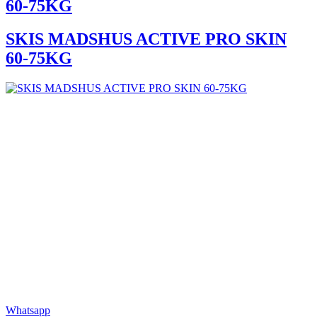
60-75KG
SKIS MADSHUS ACTIVE PRO SKIN
60-75KG
Whatsapp