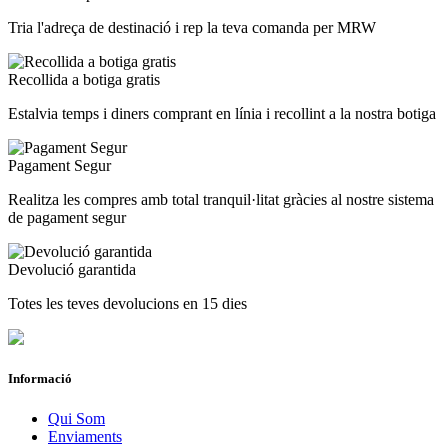
Tria l'adreça de destinació i rep la teva comanda per MRW
Recollida a botiga gratis
Estalvia temps i diners comprant en línia i recollint a la nostra botiga
Pagament Segur
Realitza les compres amb total tranquil·litat gràcies al nostre sistema
de pagament segur
Devolució garantida
Totes les teves devolucions en 15 dies
Informació
Qui Som
Enviaments