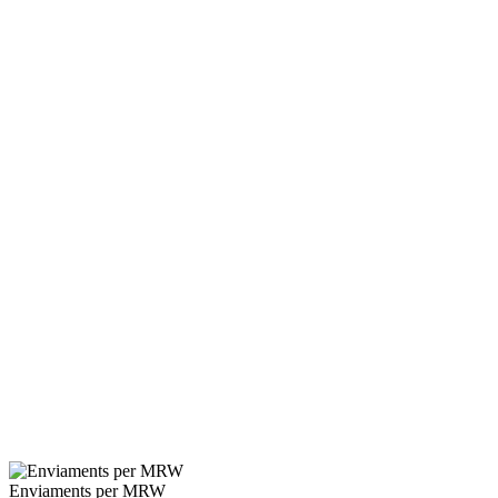
Enviaments per MRW