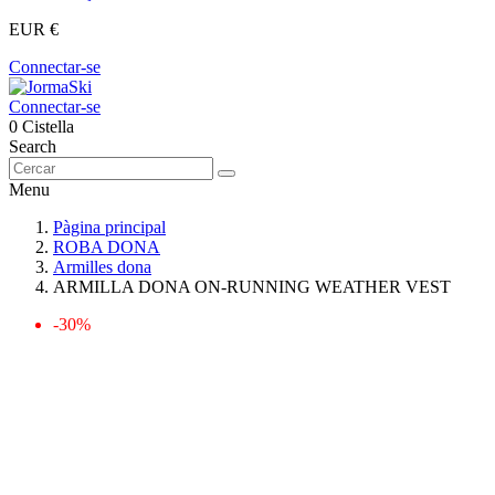
EUR €
Connectar-se
Connectar-se
0
Cistella
Search
Menu
Pàgina principal
ROBA DONA
Armilles dona
ARMILLA DONA ON-RUNNING WEATHER VEST
-30%