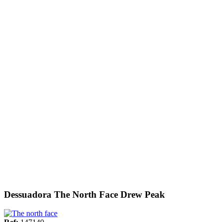
Dessuadora The North Face Drew Peak