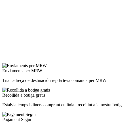
Enviaments per MRW
Tria l'adreça de destinació i rep la teva comanda per MRW
Recollida a botiga gratis
Estalvia temps i diners comprant en línia i recollint a la nostra botiga
Pagament Segur