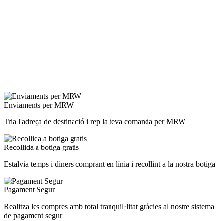
Enviaments per MRW
Tria l'adreça de destinació i rep la teva comanda per MRW
Recollida a botiga gratis
Estalvia temps i diners comprant en línia i recollint a la nostra botiga
Pagament Segur
Realitza les compres amb total tranquil·litat gràcies al nostre sistema
de pagament segur