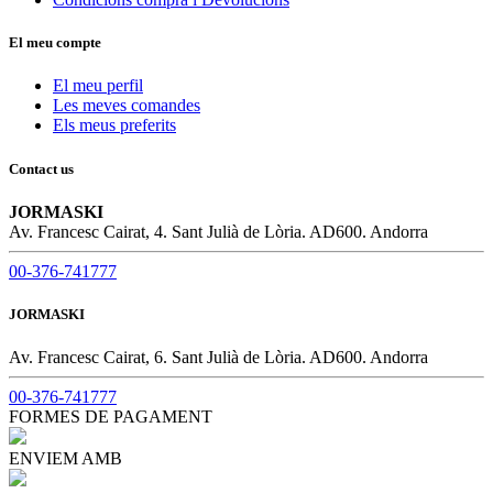
El meu compte
El meu perfil
Les meves comandes
Els meus preferits
Contact us
JORMASKI
Av. Francesc Cairat, 4. Sant Julià de Lòria. AD600. Andorra
00-376-741777
JORMASKI
Av. Francesc Cairat, 6. Sant Julià de Lòria. AD600. Andorra
00-376-741777
FORMES DE PAGAMENT
ENVIEM AMB