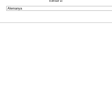
Enviar a: