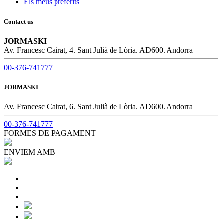
Els meus preferits
Contact us
JORMASKI
Av. Francesc Cairat, 4. Sant Julià de Lòria. AD600. Andorra
00-376-741777
JORMASKI
Av. Francesc Cairat, 6. Sant Julià de Lòria. AD600. Andorra
00-376-741777
FORMES DE PAGAMENT
ENVIEM AMB