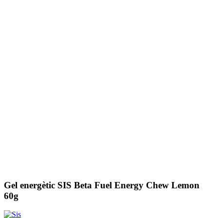
Gel energètic SIS Beta Fuel Energy Chew Lemon
60g