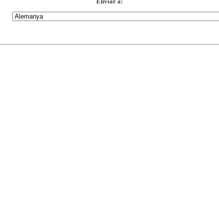
Enviar a: