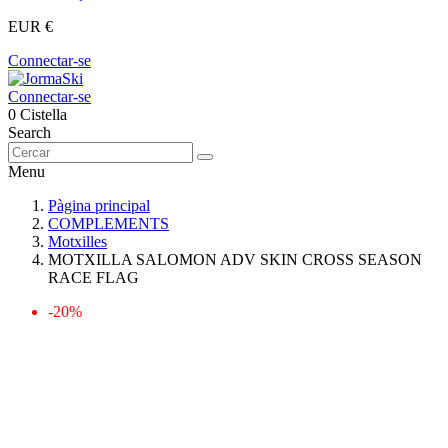
EUR €
Connectar-se
Connectar-se
0
Cistella
Search
Menu
Pàgina principal
COMPLEMENTS
Motxilles
MOTXILLA SALOMON ADV SKIN CROSS SEASON
RACE FLAG
-20%