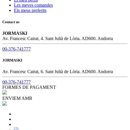
Les meves comandes
Els meus preferits
Contact us
JORMASKI
Av. Francesc Cairat, 4. Sant Julià de Lòria. AD600. Andorra
00-376-741777
JORMASKI
Av. Francesc Cairat, 6. Sant Julià de Lòria. AD600. Andorra
00-376-741777
FORMES DE PAGAMENT
ENVIEM AMB