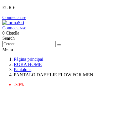
EUR €
Connectar-se
Connectar-se
0
Cistella
Search
Menu
Pàgina principal
ROBA HOME
Pantalons
PANTALO DAEHLIE FLOW FOR MEN
-30%