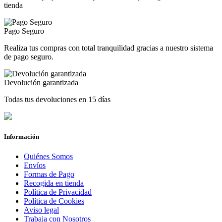
tienda
Pago Seguro
Realiza tus compras con total tranquilidad gracias a nuestro sistema
de pago seguro.
Devolución garantizada
Todas tus devoluciones en 15 días
Información
Quiénes Somos
Envíos
Formas de Pago
Recogida en tienda
Política de Privacidad
Política de Cookies
Aviso legal
Trabaja con Nosotros