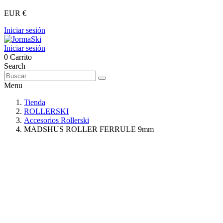
EUR €
Iniciar sesión
Iniciar sesión
0
Carrito
Search
Menu
Tienda
ROLLERSKI
Accesorios Rollerski
MADSHUS ROLLER FERRULE 9mm