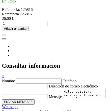
En Stock
Referencia:
125816
Referencia
125816
26,00 €
Añadir al carrito
Consultar información
x
Nombre
Teléfono
Dirección de correo electrónico
Mensaje
ENVIAR MENSAJE
Whatsapp