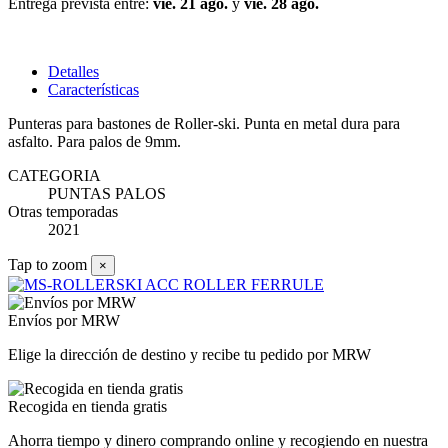
Entrega prevista entre:
vie. 21 ago.
y
vie. 28 ago.
Detalles
Características
Punteras para bastones de Roller-ski. Punta en metal dura para
asfalto. Para palos de 9mm.
CATEGORIA
PUNTAS PALOS
Otras temporadas
2021
Tap to zoom
×
Envíos por MRW
Elige la dirección de destino y recibe tu pedido por MRW
Recogida en tienda gratis
Ahorra tiempo y dinero comprando online y recogiendo en nuestra