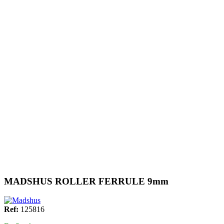
MADSHUS ROLLER FERRULE 9mm
Ref:
125816