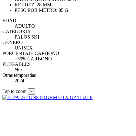
RIGIDEZ: 28 MM
PESO POR METRO: 85 G
EDAD
ADULTO
CATEGORIA
PALOS SKI
GÉNERO
UNISEX
PORCENTAJE CARBONO
+50% CARBONO
PLEGABLES
NO
Otras temporadas
2024
Tap to zoom
×