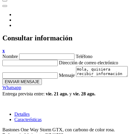
Consultar información
x
Nombre
Teléfono
Dirección de correo electrónico
Mensaje
ENVIAR MENSAJE
Whatsapp
Entrega prevista entre:
vie. 21 ago.
y
vie. 28 ago.
Detalles
Características
Bastones One Way Storm GTX, con carbono de color rosa.