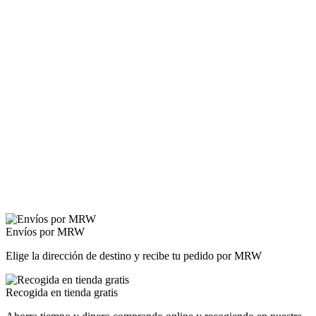
Envíos por MRW
Elige la dirección de destino y recibe tu pedido por MRW
Recogida en tienda gratis