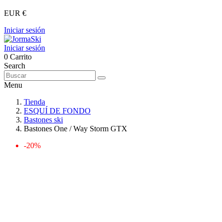
EUR €
Iniciar sesión
Iniciar sesión
0
Carrito
Search
Menu
Tienda
ESQUÍ DE FONDO
Bastones ski
Bastones One / Way Storm GTX
-20%