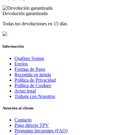
Devolución garantizada
Todas tus devoluciones en 15 días
Información
Quiénes Somos
Envíos
Formas de Pago
Recogida en tienda
Política de Privacidad
Política de Cookies
Aviso legal
Trabaja con Nosotros
Atención al cliente
Contacto
Pago directo TPV
Preguntas frecuentes (FAQ)