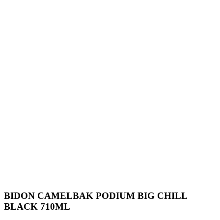
BIDON CAMELBAK PODIUM BIG CHILL
BLACK 710ML