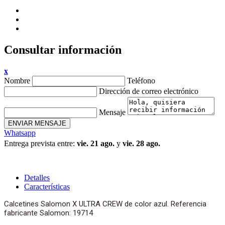
Consultar información
x
Nombre
Teléfono
Dirección de correo electrónico
Mensaje
ENVIAR MENSAJE
Whatsapp
Entrega prevista entre:
vie. 21 ago.
y
vie. 28 ago.
Detalles
Características
Calcetines Salomon X ULTRA CREW de color azul. Referencia
fabricante Salomon: 19714