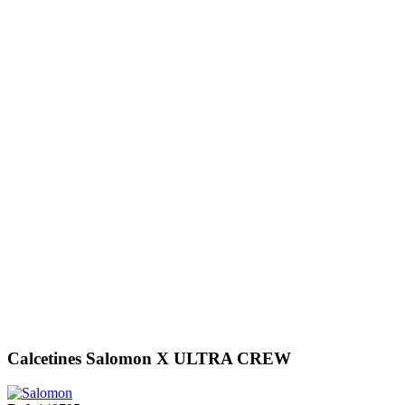
Calcetines Salomon X ULTRA CREW