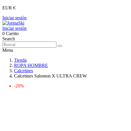
EUR €
Iniciar sesión
Iniciar sesión
0
Carrito
Search
Menu
Tienda
ROPA HOMBRE
Calcetines
Calcetines Salomon X ULTRA CREW
-20%