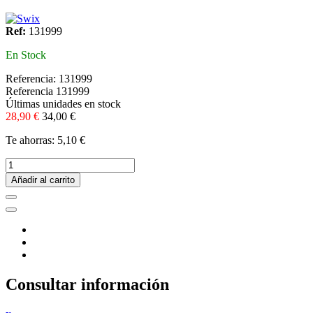
Ref:
131999
En Stock
Referencia:
131999
Referencia
131999
Últimas unidades en stock
28,90 €
34,00 €
Te ahorras: 5,10 €
Añadir al carrito
Consultar información