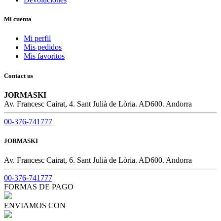
Mi cuenta
Mi perfil
Mis pedidos
Mis favoritos
Contact us
JORMASKI
Av. Francesc Cairat, 4. Sant Julià de Lòria. AD600. Andorra
00-376-741777
JORMASKI
Av. Francesc Cairat, 6. Sant Julià de Lòria. AD600. Andorra
00-376-741777
FORMAS DE PAGO
ENVIAMOS CON