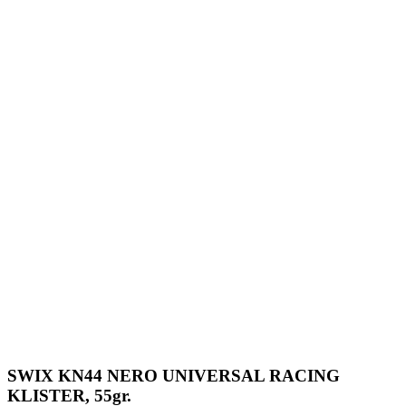
SWIX KN44 NERO UNIVERSAL RACING
KLISTER, 55gr.