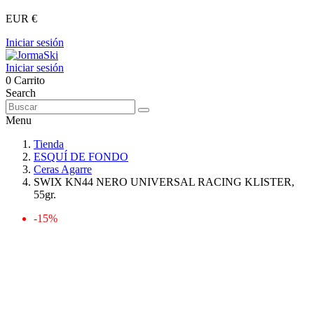
EUR €
Iniciar sesión
Iniciar sesión
0
Carrito
Search
Menu
Tienda
ESQUÍ DE FONDO
Ceras Agarre
SWIX KN44 NERO UNIVERSAL RACING KLISTER,
55gr.
-15%