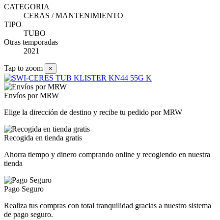
CATEGORIA
CERAS / MANTENIMIENTO
TIPO
TUBO
Otras temporadas
2021
Tap to zoom
×
Envíos por MRW
Elige la dirección de destino y recibe tu pedido por MRW
Recogida en tienda gratis
Ahorra tiempo y dinero comprando online y recogiendo en nuestra
tienda
Pago Seguro
Realiza tus compras con total tranquilidad gracias a nuestro sistema
de pago seguro.