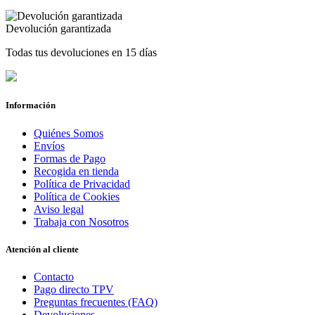
Devolución garantizada
Todas tus devoluciones en 15 días
Información
Quiénes Somos
Envíos
Formas de Pago
Recogida en tienda
Política de Privacidad
Política de Cookies
Aviso legal
Trabaja con Nosotros
Atención al cliente
Contacto
Pago directo TPV
Preguntas frecuentes (FAQ)
Devoluciones