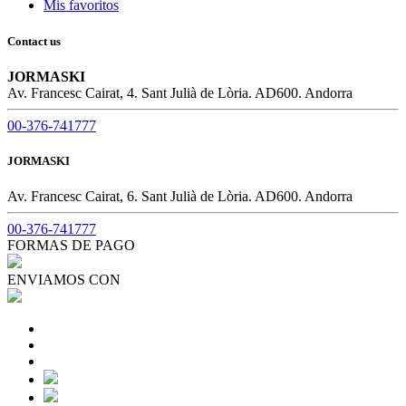
Mis favoritos
Contact us
JORMASKI
Av. Francesc Cairat, 4. Sant Julià de Lòria. AD600. Andorra
00-376-741777
JORMASKI
Av. Francesc Cairat, 6. Sant Julià de Lòria. AD600. Andorra
00-376-741777
FORMAS DE PAGO
ENVIAMOS CON