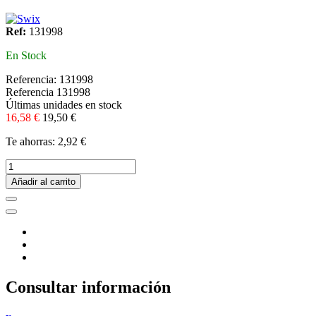
Ref:
131998
En Stock
Referencia:
131998
Referencia
131998
Últimas unidades en stock
16,58 €
19,50 €
Te ahorras: 2,92 €
Añadir al carrito
Consultar información