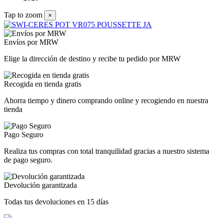
Tap to zoom
×
Envíos por MRW
Elige la dirección de destino y recibe tu pedido por MRW
Recogida en tienda gratis
Ahorra tiempo y dinero comprando online y recogiendo en nuestra
tienda
Pago Seguro
Realiza tus compras con total tranquilidad gracias a nuestro sistema
de pago seguro.
Devolución garantizada
Todas tus devoluciones en 15 días