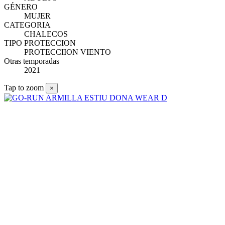
GÉNERO
MUJER
CATEGORIA
CHALECOS
TIPO PROTECCION
PROTECCIION VIENTO
Otras temporadas
2021
Tap to zoom
×