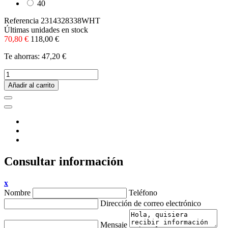
40
Referencia
2314328338WHT
Últimas unidades en stock
70,80 €
118,00 €
Te ahorras: 47,20 €
Añadir al carrito
Consultar información
x
Nombre
Teléfono
Dirección de correo electrónico
Mensaje