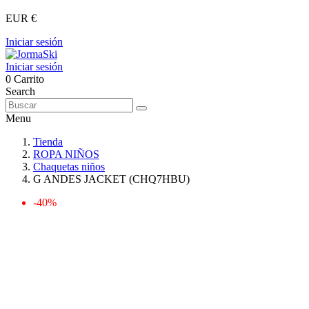
EUR €
Iniciar sesión
Iniciar sesión
0
Carrito
Search
Menu
Tienda
ROPA NIÑOS
Chaquetas niños
G ANDES JACKET (CHQ7HBU)
-40%