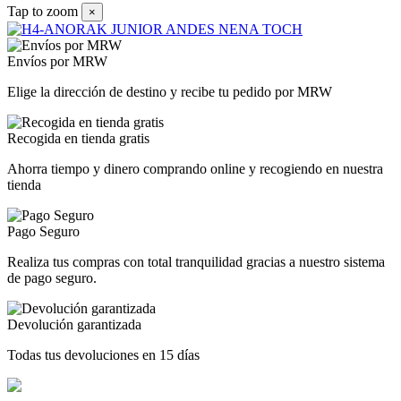
Tap to zoom
×
Envíos por MRW
Elige la dirección de destino y recibe tu pedido por MRW
Recogida en tienda gratis
Ahorra tiempo y dinero comprando online y recogiendo en nuestra
tienda
Pago Seguro
Realiza tus compras con total tranquilidad gracias a nuestro sistema
de pago seguro.
Devolución garantizada
Todas tus devoluciones en 15 días