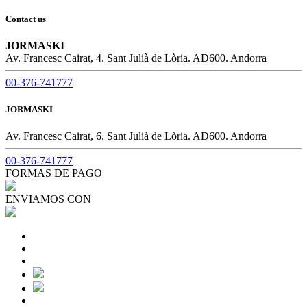
Contact us
JORMASKI
Av. Francesc Cairat, 4. Sant Julià de Lòria. AD600. Andorra
00-376-741777
JORMASKI
Av. Francesc Cairat, 6. Sant Julià de Lòria. AD600. Andorra
00-376-741777
FORMAS DE PAGO
ENVIAMOS CON