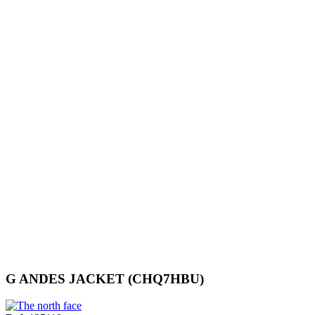
G ANDES JACKET (CHQ7HBU)