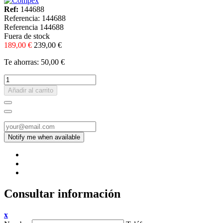
Ref:
144688
Referencia:
144688
Referencia
144688
Fuera de stock
189,00 €
239,00 €
Te ahorras: 50,00 €
Añadir al carrito
Consultar información
x