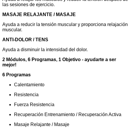
las sesiones de ejercicio.
MASAJE RELAJANTE / MASAJE
Ayuda a reducir la tensión muscular y proporciona relajación
muscular.
ANTI-DOLOR / TENS
Ayuda a disminuir la intensidad del dolor.
2 Módulos, 6 Programas, 1 Objetivo - ayudarte a ser
mejor!
6 Programas
Calentamiento
Resistencia
Fuerza Resistencia
Recuperación Entrenamiento / Recuperación Activa
Masaje Relajante / Masaje