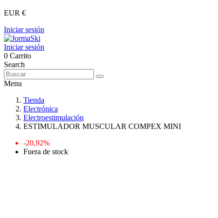
EUR €
Iniciar sesión
Iniciar sesión
0
Carrito
Search
Menu
Tienda
Electrónica
Electroestimulación
ESTIMULADOR MUSCULAR COMPEX MINI
-20,92%
Fuera de stock