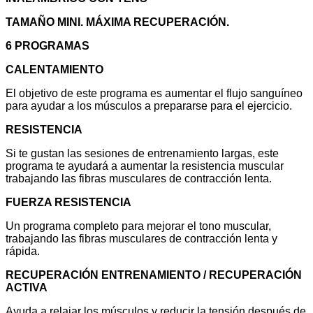
TAMAÑO MINI. MÁXIMA RECUPERACIÓN.
6 PROGRAMAS
CALENTAMIENTO
El objetivo de este programa es aumentar el flujo sanguíneo
para ayudar a los músculos a prepararse para el ejercicio.
RESISTENCIA
Si te gustan las sesiones de entrenamiento largas, este
programa te ayudará a aumentar la resistencia muscular
trabajando las fibras musculares de contracción lenta.
FUERZA RESISTENCIA
Un programa completo para mejorar el tono muscular,
trabajando las fibras musculares de contracción lenta y
rápida.
RECUPERACIÓN ENTRENAMIENTO / RECUPERACIÓN
ACTIVA
Ayuda a relajar los músculos y reducir la tensión después de