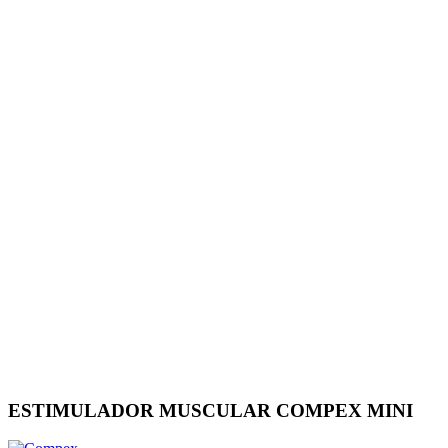
ESTIMULADOR MUSCULAR COMPEX MINI