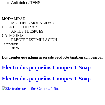
Anti-dolor / TENS
MODALIDAD
MULTIPLE MODALIDAD
CUANDO UTILIZAR
ANTES I DESPUES
CATEGORIA
ELECTROESTIMULACION
Temporada
2026
Los clientes que adquirieron este producto también compraron:
Electrodos pequeños Compex 1-Snap
Electrodos pequeños Compex 1-Snap