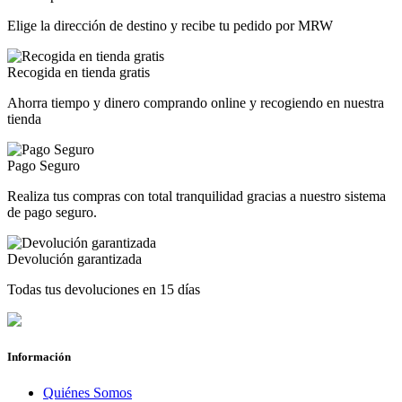
Elige la dirección de destino y recibe tu pedido por MRW
Recogida en tienda gratis
Ahorra tiempo y dinero comprando online y recogiendo en nuestra
tienda
Pago Seguro
Realiza tus compras con total tranquilidad gracias a nuestro sistema
de pago seguro.
Devolución garantizada
Todas tus devoluciones en 15 días
Información
Quiénes Somos