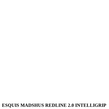
ESQUIS MADSHUS REDLINE 2.0 INTELLIGRIP