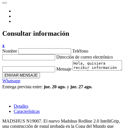
Consultar información
x
Nombre
Teléfono
Dirección de correo electrónico
Mensaje
ENVIAR MENSAJE
Whatsapp
Entrega prevista entre:
jue. 20 ago.
y
jue. 27 ago.
Detalles
Características
MADSHUS N19007. El nuevo Madshus Redline 2.0 IntelliGrip,
una construcción de esquí probada en la Copa del Mundo que