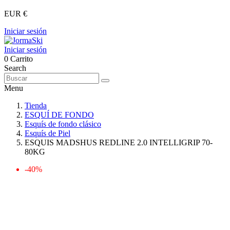
EUR €
Iniciar sesión
Iniciar sesión
0
Carrito
Search
Menu
Tienda
ESQUÍ DE FONDO
Esquís de fondo clásico
Esquís de Piel
ESQUIS MADSHUS REDLINE 2.0 INTELLIGRIP 70-
80KG
-40%