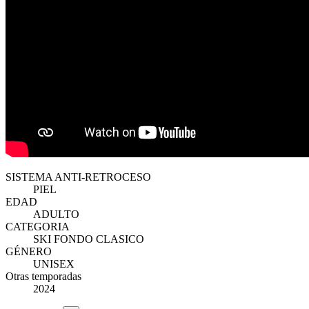
SISTEMA ANTI-RETROCESO
PIEL
EDAD
ADULTO
CATEGORIA
SKI FONDO CLASICO
GÉNERO
UNISEX
Otras temporadas
2024