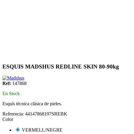
ESQUIS MADSHUS REDLINE SKIN 80-90kg
Ref:
147868
En Stock
Esquís técnica clásica de pieles.
Referencia:
44147868197SREBK
Color
VERMELL/NEGRE