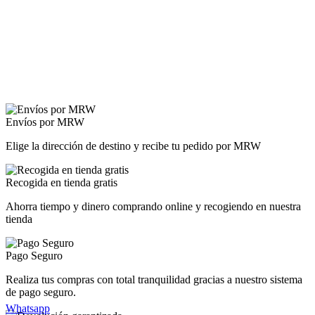
Envíos por MRW
Elige la dirección de destino y recibe tu pedido por MRW
Recogida en tienda gratis
Ahorra tiempo y dinero comprando online y recogiendo en nuestra
tienda
Pago Seguro
Realiza tus compras con total tranquilidad gracias a nuestro sistema
de pago seguro.
Whatsapp