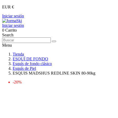
EUR €
Iniciar sesión
Iniciar sesión
0
Carrito
Search
Menu
Tienda
ESQUÍ DE FONDO
Esquís de fondo clásico
Esquís de Piel
ESQUIS MADSHUS REDLINE SKIN 80-90kg
-20%