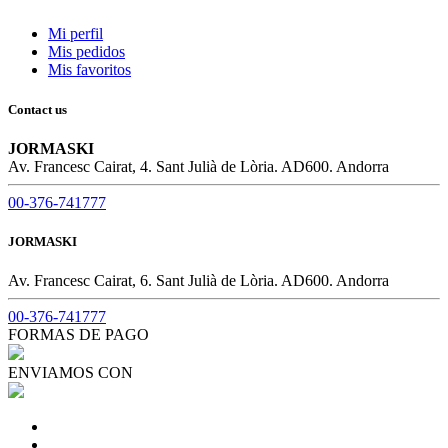
Mi perfil
Mis pedidos
Mis favoritos
Contact us
JORMASKI
Av. Francesc Cairat, 4. Sant Julià de Lòria. AD600. Andorra
00-376-741777
JORMASKI
Av. Francesc Cairat, 6. Sant Julià de Lòria. AD600. Andorra
00-376-741777
FORMAS DE PAGO
ENVIAMOS CON