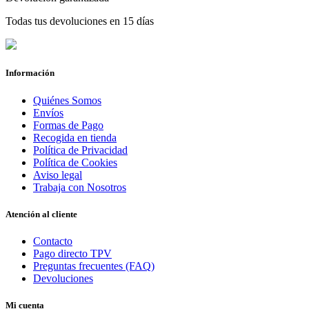
Todas tus devoluciones en 15 días
Información
Quiénes Somos
Envíos
Formas de Pago
Recogida en tienda
Política de Privacidad
Política de Cookies
Aviso legal
Trabaja con Nosotros
Atención al cliente
Contacto
Pago directo TPV
Preguntas frecuentes (FAQ)
Devoluciones
Mi cuenta