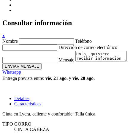
Consultar información
x
Nombre
Teléfono
Dirección de correo electrónico
Mensaje
ENVIAR MENSAJE
Whatsapp
Entrega prevista entre:
vie. 21 ago.
y
vie. 28 ago.
Detalles
Características
Cinta en Lycra, caliente y confortable. Talla única.
TIPO GORRO
CINTA CABEZA