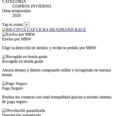
CATEGORIA
GORROS INVIERNO
Otras temporadas
2020
Tap to zoom
×
Envíos por MRW
Elige la dirección de destino y recibe tu pedido por MRW
Recogida en tienda gratis
Ahorra tiempo y dinero comprando online y recogiendo en nuestra
tienda
Pago Seguro
Realiza tus compras con total tranquilidad gracias a nuestro sistema
de pago seguro.
Devolución garantizada