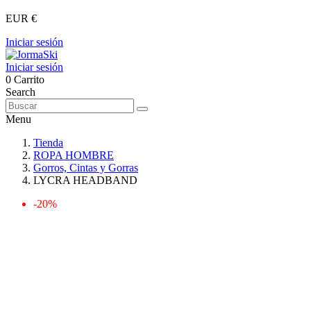
EUR €
Iniciar sesión
Iniciar sesión
0
Carrito
Search
Menu
Tienda
ROPA HOMBRE
Gorros, Cintas y Gorras
LYCRA HEADBAND
-20%