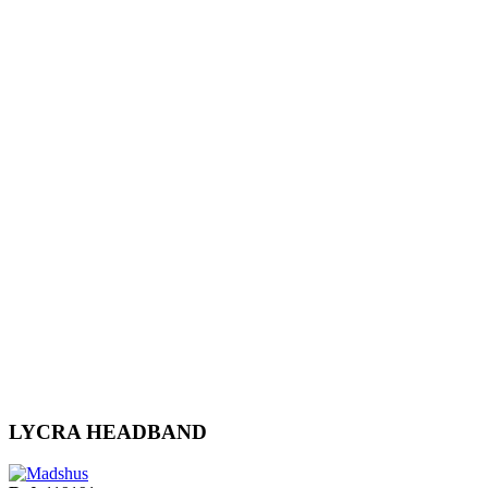
LYCRA HEADBAND