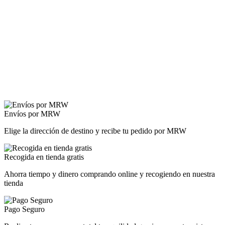
Envíos por MRW
Elige la dirección de destino y recibe tu pedido por MRW
Recogida en tienda gratis
Ahorra tiempo y dinero comprando online y recogiendo en nuestra
tienda
Pago Seguro