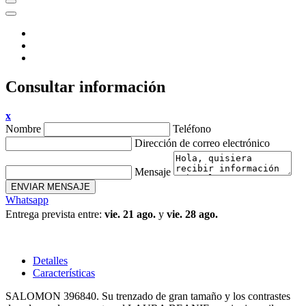
Consultar información
x
Nombre
Teléfono
Dirección de correo electrónico
Mensaje
ENVIAR MENSAJE
Whatsapp
Entrega prevista entre:
vie. 21 ago.
y
vie. 28 ago.
Detalles
Características
SALOMON 396840. Su trenzado de gran tamaño y los contrastes