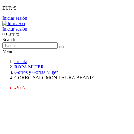
EUR €
Iniciar sesión
Iniciar sesión
0
Carrito
Search
Menu
Tienda
ROPA MUJER
Gorros y Gorras Mujer
GORRO SALOMON LAURA BEANIE
-20%