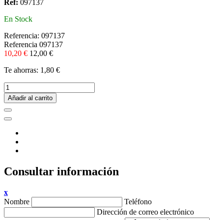
Ref:
097137
En Stock
Referencia:
097137
Referencia
097137
10,20 €
12,00 €
Te ahorras: 1,80 €
Añadir al carrito
Consultar información
x
Nombre
Teléfono
Dirección de correo electrónico