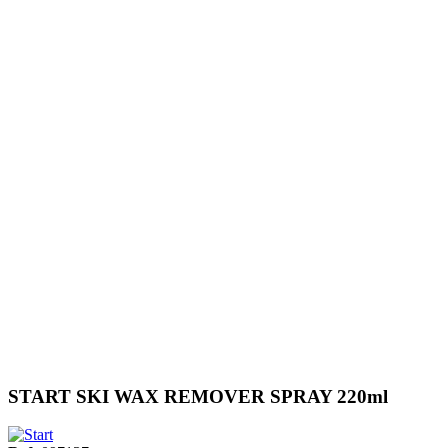
START SKI WAX REMOVER SPRAY 220ml