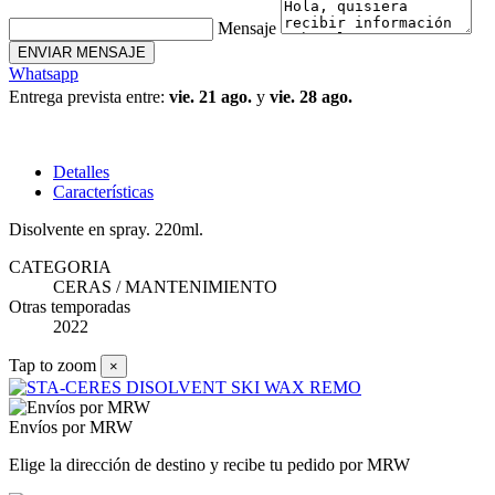
Mensaje
ENVIAR MENSAJE
Whatsapp
Entrega prevista entre:
vie. 21 ago.
y
vie. 28 ago.
Detalles
Características
Disolvente en spray. 220ml.
CATEGORIA
CERAS / MANTENIMIENTO
Otras temporadas
2022
Tap to zoom
×
Envíos por MRW
Elige la dirección de destino y recibe tu pedido por MRW