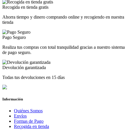
Recogida en tienda gratis
Ahorra tiempo y dinero comprando online y recogiendo en nuestra
tienda
Pago Seguro
Realiza tus compras con total tranquilidad gracias a nuestro sistema
de pago seguro.
Devolución garantizada
Todas tus devoluciones en 15 días
Información
Quiénes Somos
Envíos
Formas de Pago
Recogida en tienda