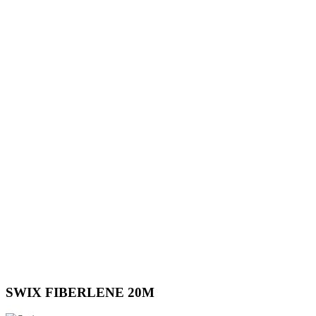
SWIX FIBERLENE 20M