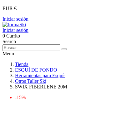
EUR €
Iniciar sesión
Iniciar sesión
0
Carrito
Search
Menu
Tienda
ESQUÍ DE FONDO
Herramientas para Esquís
Otros Taller Ski
SWIX FIBERLENE 20M
-15%