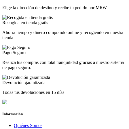
Elige la dirección de destino y recibe tu pedido por MRW
Recogida en tienda gratis
Ahorra tiempo y dinero comprando online y recogiendo en nuestra
tienda
Pago Seguro
Realiza tus compras con total tranquilidad gracias a nuestro sistema
de pago seguro.
Devolución garantizada
Todas tus devoluciones en 15 días
Información
Quiénes Somos