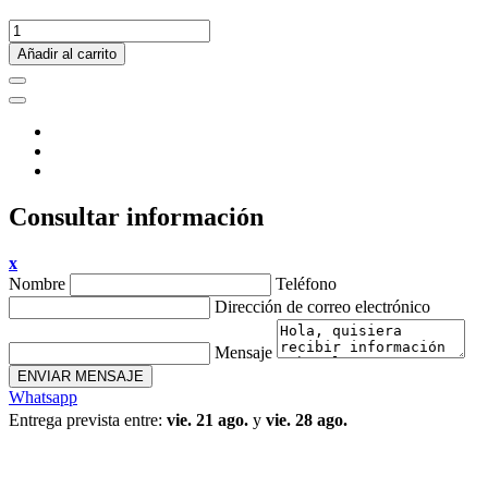
Añadir al carrito
Consultar información
x
Nombre
Teléfono
Dirección de correo electrónico
Mensaje
ENVIAR MENSAJE
Whatsapp
Entrega prevista entre:
vie. 21 ago.
y
vie. 28 ago.