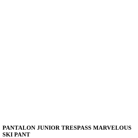
PANTALON JUNIOR TRESPASS MARVELOUS
SKI PANT