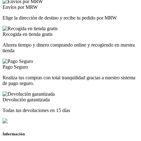
Envíos por MRW
Elige la dirección de destino y recibe tu pedido por MRW
Recogida en tienda gratis
Ahorra tiempo y dinero comprando online y recogiendo en nuestra
tienda
Pago Seguro
Realiza tus compras con total tranquilidad gracias a nuestro sistema
de pago seguro.
Devolución garantizada
Todas tus devoluciones en 15 días
Información