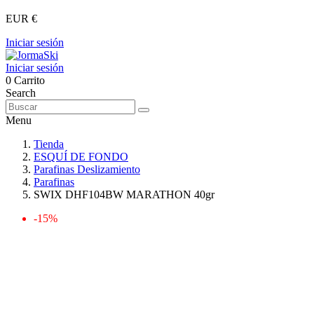
EUR €
Iniciar sesión
Iniciar sesión
0
Carrito
Search
Menu
Tienda
ESQUÍ DE FONDO
Parafinas Deslizamiento
Parafinas
SWIX DHF104BW MARATHON 40gr
-15%