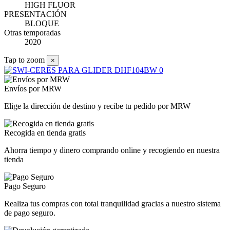
HIGH FLUOR
PRESENTACIÓN
BLOQUE
Otras temporadas
2020
Tap to zoom
×
Envíos por MRW
Elige la dirección de destino y recibe tu pedido por MRW
Recogida en tienda gratis
Ahorra tiempo y dinero comprando online y recogiendo en nuestra
tienda
Pago Seguro
Realiza tus compras con total tranquilidad gracias a nuestro sistema
de pago seguro.