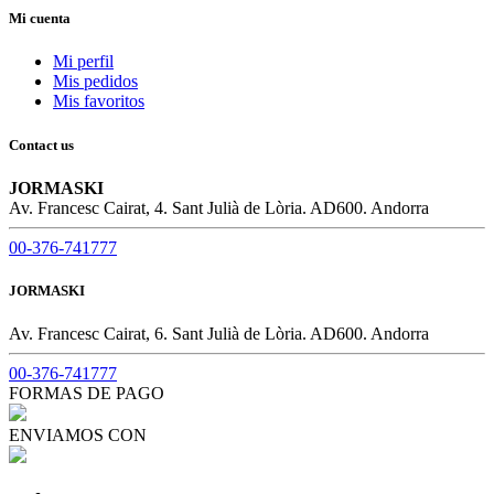
Mi cuenta
Mi perfil
Mis pedidos
Mis favoritos
Contact us
JORMASKI
Av. Francesc Cairat, 4. Sant Julià de Lòria. AD600. Andorra
00-376-741777
JORMASKI
Av. Francesc Cairat, 6. Sant Julià de Lòria. AD600. Andorra
00-376-741777
FORMAS DE PAGO
ENVIAMOS CON