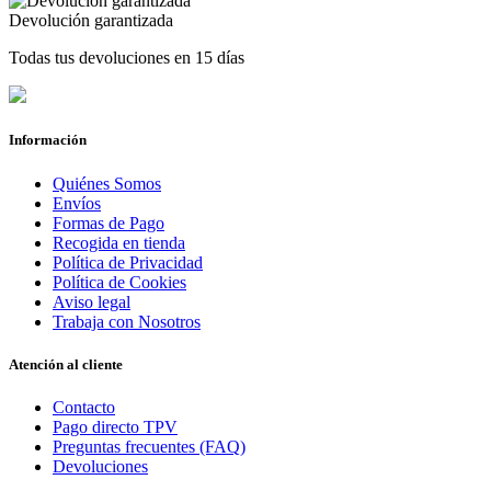
Devolución garantizada
Todas tus devoluciones en 15 días
Información
Quiénes Somos
Envíos
Formas de Pago
Recogida en tienda
Política de Privacidad
Política de Cookies
Aviso legal
Trabaja con Nosotros
Atención al cliente
Contacto
Pago directo TPV
Preguntas frecuentes (FAQ)
Devoluciones