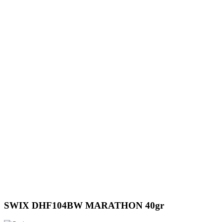
SWIX DHF104BW MARATHON 40gr