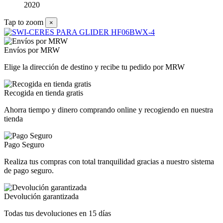
2020
Tap to zoom
×
Envíos por MRW
Elige la dirección de destino y recibe tu pedido por MRW
Recogida en tienda gratis
Ahorra tiempo y dinero comprando online y recogiendo en nuestra
tienda
Pago Seguro
Realiza tus compras con total tranquilidad gracias a nuestro sistema
de pago seguro.
Devolución garantizada
Todas tus devoluciones en 15 días