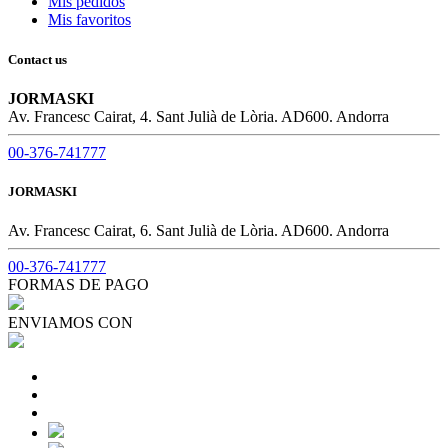
Mis pedidos
Mis favoritos
Contact us
JORMASKI
Av. Francesc Cairat, 4. Sant Julià de Lòria. AD600. Andorra
00-376-741777
JORMASKI
Av. Francesc Cairat, 6. Sant Julià de Lòria. AD600. Andorra
00-376-741777
FORMAS DE PAGO
ENVIAMOS CON