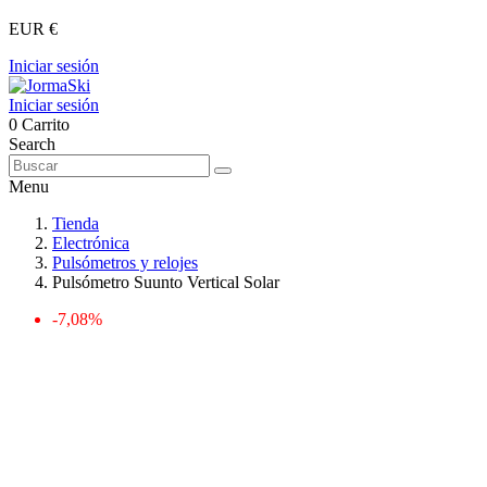
EUR €
Iniciar sesión
Iniciar sesión
0
Carrito
Search
Menu
Tienda
Electrónica
Pulsómetros y relojes
Pulsómetro Suunto Vertical Solar
-7,08%