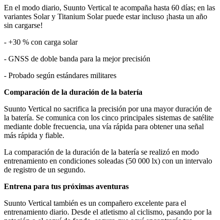
En el modo diario, Suunto Vertical te acompaña hasta 60 días; en las
variantes Solar y Titanium Solar puede estar incluso ¡hasta un año
sin cargarse!
- +30 % con carga solar
- GNSS de doble banda para la mejor precisión
- Probado según estándares militares
Comparación de la duración de la batería
Suunto Vertical no sacrifica la precisión por una mayor duración de
la batería. Se comunica con los cinco principales sistemas de satélite
mediante doble frecuencia, una vía rápida para obtener una señal
más rápida y fiable.
La comparación de la duración de la batería se realizó en modo
entrenamiento en condiciones soleadas (50 000 lx) con un intervalo
de registro de un segundo.
Entrena para tus próximas aventuras
Suunto Vertical también es un compañero excelente para el
entrenamiento diario. Desde el atletismo al ciclismo, pasando por la