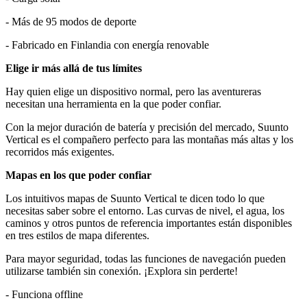
- Más de 95 modos de deporte
- Fabricado en Finlandia con energía renovable
Elige ir más allá de tus límites
Hay quien elige un dispositivo normal, pero las aventureras
necesitan una herramienta en la que poder confiar.
Con la mejor duración de batería y precisión del mercado, Suunto
Vertical es el compañero perfecto para las montañas más altas y los
recorridos más exigentes.
Mapas en los que poder confiar
Los intuitivos mapas de Suunto Vertical te dicen todo lo que
necesitas saber sobre el entorno. Las curvas de nivel, el agua, los
caminos y otros puntos de referencia importantes están disponibles
en tres estilos de mapa diferentes.
Para mayor seguridad, todas las funciones de navegación pueden
utilizarse también sin conexión. ¡Explora sin perderte!
- Funciona offline