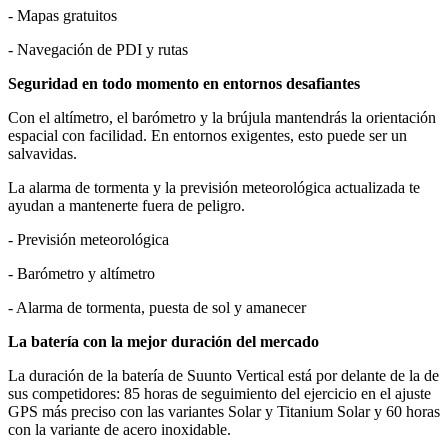
- Mapas gratuitos
- Navegación de PDI y rutas
Seguridad en todo momento en entornos desafiantes
Con el altímetro, el barómetro y la brújula mantendrás la orientación
espacial con facilidad. En entornos exigentes, esto puede ser un
salvavidas.
La alarma de tormenta y la previsión meteorológica actualizada te
ayudan a mantenerte fuera de peligro.
- Previsión meteorológica
- Barómetro y altímetro
- Alarma de tormenta, puesta de sol y amanecer
La batería con la mejor duración del mercado
La duración de la batería de Suunto Vertical está por delante de la de
sus competidores: 85 horas de seguimiento del ejercicio en el ajuste
GPS más preciso con las variantes Solar y Titanium Solar y 60 horas
con la variante de acero inoxidable.