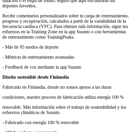
natación o el esquí de fondo, seguro que aquí encontrarás tus
deportes favoritos.
Recibe comentarios personalizados sobre tu carga de entrenamiento,
progreso y recuperación, calculados a partir de la variabilidad de la
frecuencia cardíaca (VFC). Para obtener más información, sigue tus
esfuerzos en la Training Zone en la app Suunto o con herramientas
de entrenamiento como TrainingPeaks.
- Más de 95 modos de deporte
- Métricas de entrenamiento avanzadas
- Feedback de voz mediante la app Suunto
Diseño sostenible desde Finlandia
Fabricado en Finlandia, donde no somos ajenos a las duras
condiciones, nuestro proceso de fabricación utiliza energía 100 %
renovable. Más información sobre el trabajo de sostenibilidad y los
esfuerzos climáticos de Suunto.
- Fabricado con energía 100 % renovable