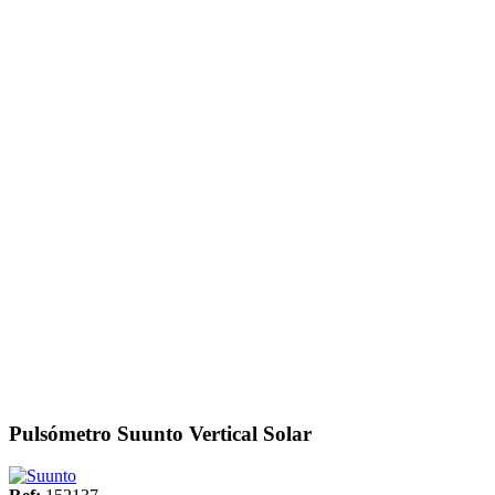
Pulsómetro Suunto Vertical Solar