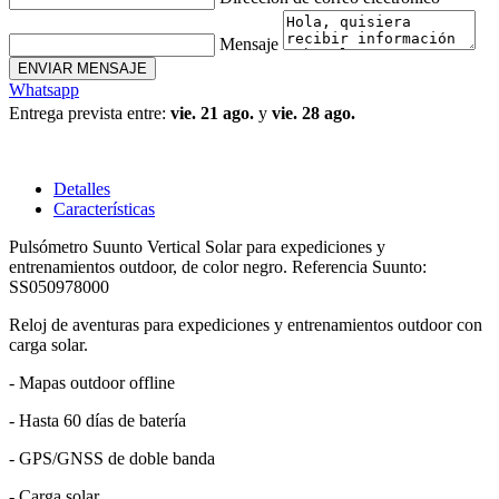
Mensaje
ENVIAR MENSAJE
Whatsapp
Entrega prevista entre:
vie. 21 ago.
y
vie. 28 ago.
Detalles
Características
Pulsómetro Suunto Vertical Solar para expediciones y
entrenamientos outdoor, de color negro. Referencia Suunto:
SS050978000
Reloj de aventuras para expediciones y entrenamientos outdoor con
carga solar.​
- Mapas outdoor offline
- Hasta 60 días de batería
- GPS/GNSS de doble banda
- Carga solar